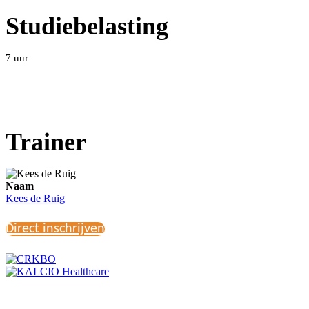
Studiebelasting
7 uur
Trainer
Naam
Kees de Ruig
Direct inschrijven