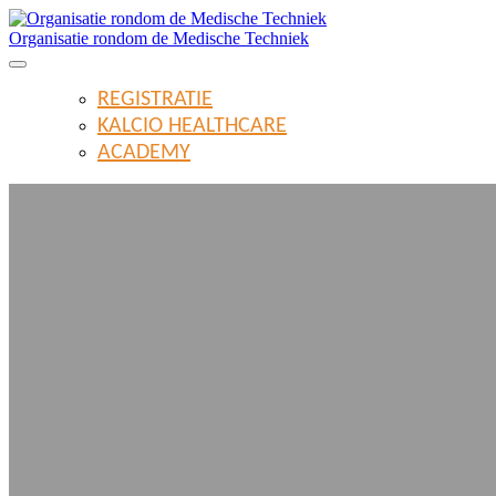
Organisatie rondom de Medische Techniek
REGISTRATIE
KALCIO HEALTHCARE
ACADEMY
Organisatie 