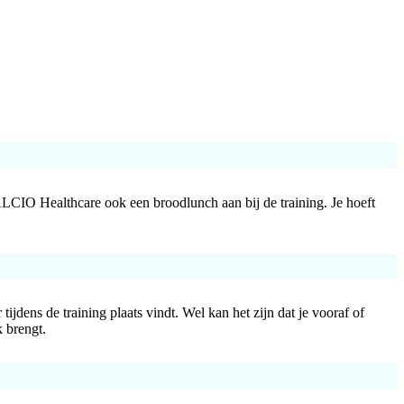
LCIO Healthcare ook een broodlunch aan bij de training. Je hoeft
ijdens de training plaats vindt. Wel kan het zijn dat je vooraf of
k brengt.