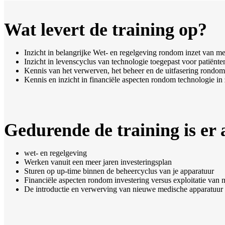
Wat levert de training op?
Inzicht in belangrijke Wet- en regelgeving rondom inzet van m
Inzicht in levenscyclus van technologie toegepast voor patiënt
Kennis van het verwerven, het beheer en de uitfasering rondom
Kennis en inzicht in financiële aspecten rondom technologie in 
Gedurende de training is er
wet- en regelgeving
Werken vanuit een meer jaren investeringsplan
Sturen op up-time binnen de beheercyclus van je apparatuur
Financiële aspecten rondom investering versus exploitatie van 
De introductie en verwerving van nieuwe medische apparatuur