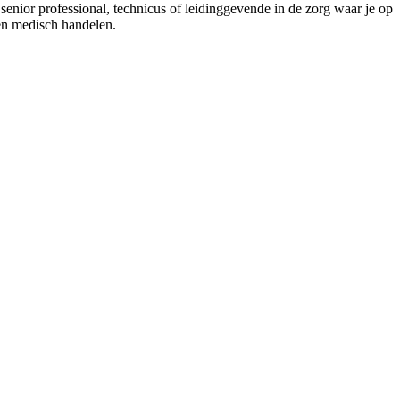
 senior professional, technicus of leidinggevende in de zorg waar je op
 en medisch handelen.