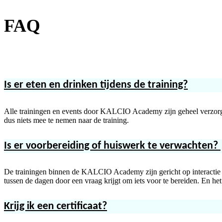
FAQ
Is er eten en drinken tijdens de training?
Alle trainingen en events door KALCIO Academy zijn geheel verzorgd 
dus niets mee te nemen naar de training.
Is er voorbereiding of huiswerk te verwachten?
De trainingen binnen de KALCIO Academy zijn gericht op interactie tijde
tussen de dagen door een vraag krijgt om iets voor te bereiden. En het i
Krijg ik een certificaat?