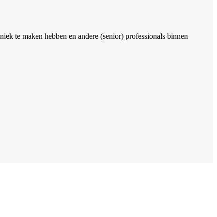
hniek te maken hebben en andere (senior) professionals binnen