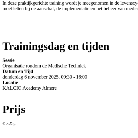
In deze praktijkgerichte training wordt je meegenomen in de levenscycl
moet letten bij de aanschaf, de implementatie en het beheer van medi
Trainingsdag en tijden
Sessie
Organisatie rondom de Medische Techniek
Datum en Tijd
donderdag 6 november 2025, 09:30 - 16:00
Locatie
KALCIO Academy Almere
Prijs
325,-
€