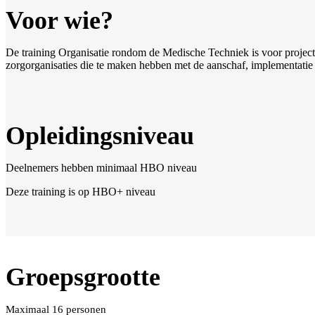
Voor wie?
De training Organisatie rondom de Medische Techniek is voor projectl
zorgorganisaties die te maken hebben met de aanschaf, implementati
Opleidingsniveau
Deelnemers hebben minimaal HBO niveau
Deze training is op HBO+ niveau
Groepsgrootte
Maximaal 16 personen