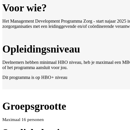
Voor wie?
Het Management Development Programma Zorg - start najaar 2025 is vo
zorgorganisaties met een leidinggevende en/of coördinerende verant
Opleidingsniveau
Deelnemers hebben minimaal HBO niveau, heb je maximaal een MBO o
of het programma aansluit voor jou.
Dit programma is op HBO+ niveau
Groepsgrootte
Maximaal 16 personen