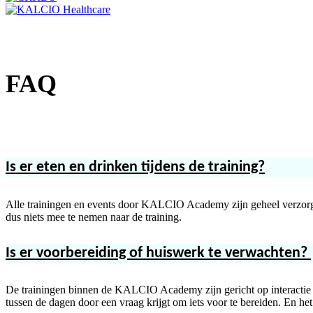
FAQ
Is er eten en drinken tijdens de training?
Alle trainingen en events door KALCIO Academy zijn geheel verzorgd 
dus niets mee te nemen naar de training.
Is er voorbereiding of huiswerk te verwachten?
De trainingen binnen de KALCIO Academy zijn gericht op interactie tijde
tussen de dagen door een vraag krijgt om iets voor te bereiden. En het i