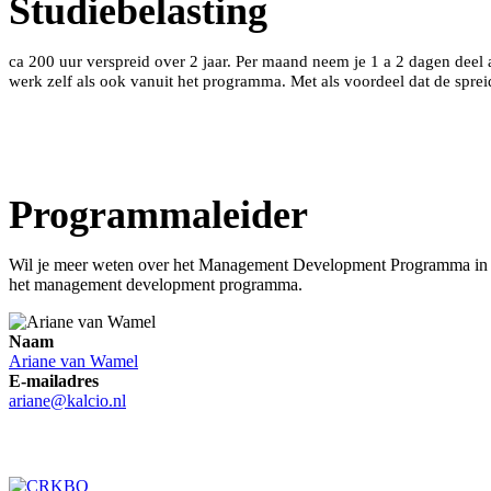
Studiebelasting
ca 200 uur verspreid over 2 jaar. Per maand neem je 1 a 2 dagen deel 
werk zelf als ook vanuit het programma. Met als voordeel dat de spreidi
Programmaleider
Wil je meer weten over het Management Development Programma in de
het management development programma.
Naam
Ariane van Wamel
E-mailadres
ariane@kalcio.nl