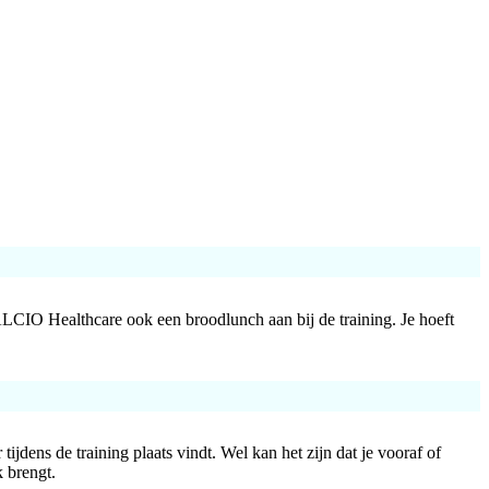
LCIO Healthcare ook een broodlunch aan bij de training. Je hoeft
ijdens de training plaats vindt. Wel kan het zijn dat je vooraf of
k brengt.