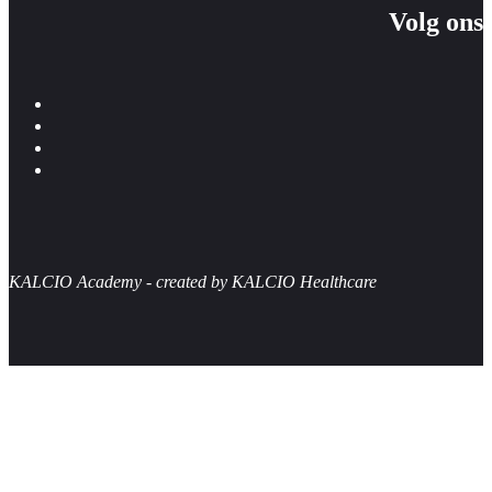
Volg ons
KALCIO Academy - created by KALCIO Healthcare