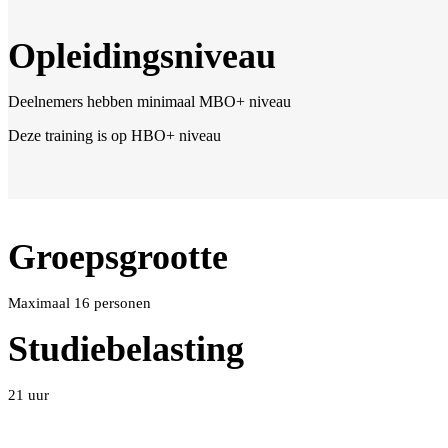
Opleidingsniveau
Deelnemers hebben minimaal MBO+ niveau
Deze training is op HBO+ niveau
Groepsgrootte
Maximaal 16 personen
Studiebelasting
21 uur