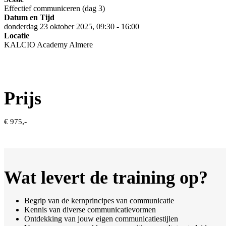
Effectief communiceren (dag 3)
Datum en Tijd
donderdag 23 oktober 2025, 09:30 - 16:00
Locatie
KALCIO Academy Almere
Prijs
,-
€ 975
Wat levert de training op?
Begrip van de kernprincipes van communicatie
Kennis van diverse communicatievormen
Ontdekking van jouw eigen communicatiestijlen