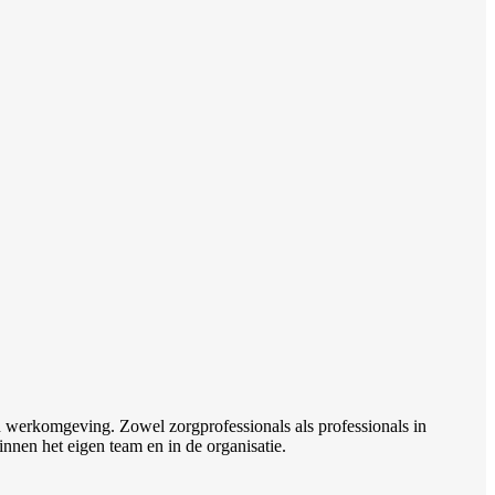
n werkomgeving. Zowel zorgprofessionals als professionals in
nen het eigen team en in de organisatie.